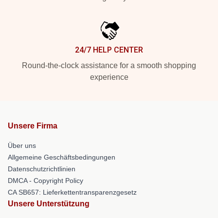
24/7 HELP CENTER
Round-the-clock assistance for a smooth shopping
experience
Unsere Firma
Über uns
Allgemeine Geschäftsbedingungen
Datenschutzrichtlinien
DMCA - Copyright Policy
CA SB657: Lieferkettentransparenzgesetz
Unsere Unterstützung