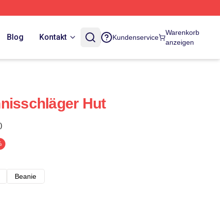
Warenkorb
Blog
Kontakt
Kundenservice
anzeigen
nisschläger Hut
)
%
Beanie