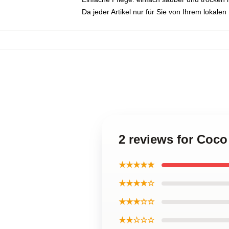
Da jeder Artikel nur für Sie von Ihrem lokale
2 reviews for Coco
★★★★★
★★★★☆
★★★☆☆
★★☆☆☆