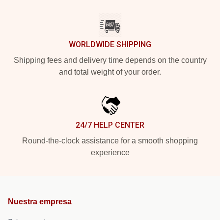
WORLDWIDE SHIPPING
Shipping fees and delivery time depends on the country
and total weight of your order.
24/7 HELP CENTER
Round-the-clock assistance for a smooth shopping
experience
Nuestra empresa