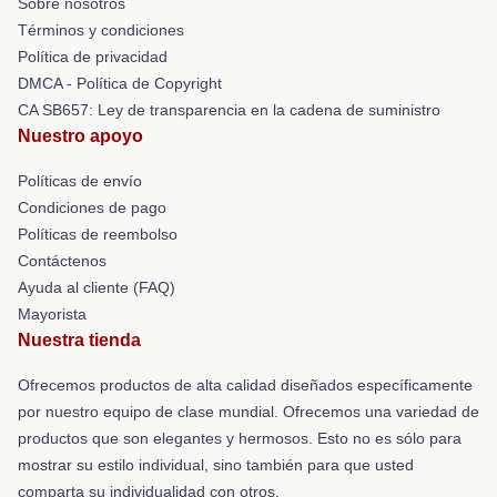
Sobre nosotros
Términos y condiciones
Política de privacidad
DMCA - Política de Copyright
CA SB657: Ley de transparencia en la cadena de suministro
Nuestro apoyo
Políticas de envío
Condiciones de pago
Políticas de reembolso
Contáctenos
Ayuda al cliente (FAQ)
Mayorista
Nuestra tienda
Ofrecemos productos de alta calidad diseñados específicamente
por nuestro equipo de clase mundial. Ofrecemos una variedad de
productos que son elegantes y hermosos. Esto no es sólo para
mostrar su estilo individual, sino también para que usted
comparta su individualidad con otros.