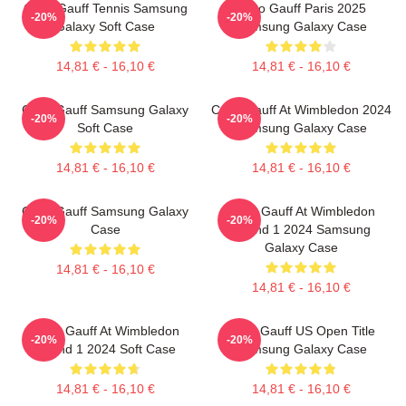
Coco Gauff Tennis Samsung
Coco Gauff Paris 2025
-20%
-20%
Galaxy Soft Case
Samsung Galaxy Case
14,81 € - 16,10 €
14,81 € - 16,10 €
Coco Gauff Samsung Galaxy
Coco Gauff At Wimbledon 2024
-20%
-20%
Soft Case
Samsung Galaxy Case
14,81 € - 16,10 €
14,81 € - 16,10 €
Coco Gauff Samsung Galaxy
Coco Gauff At Wimbledon
-20%
-20%
Case
Round 1 2024 Samsung
Galaxy Case
14,81 € - 16,10 €
14,81 € - 16,10 €
Coco Gauff At Wimbledon
Coco Gauff US Open Title
-20%
-20%
Round 1 2024 Soft Case
Samsung Galaxy Case
14,81 € - 16,10 €
14,81 € - 16,10 €