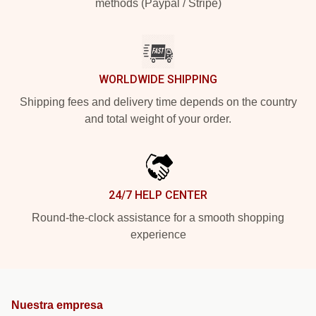
methods (Paypal / Stripe)
WORLDWIDE SHIPPING
Shipping fees and delivery time depends on the country
and total weight of your order.
24/7 HELP CENTER
Round-the-clock assistance for a smooth shopping
experience
Nuestra empresa