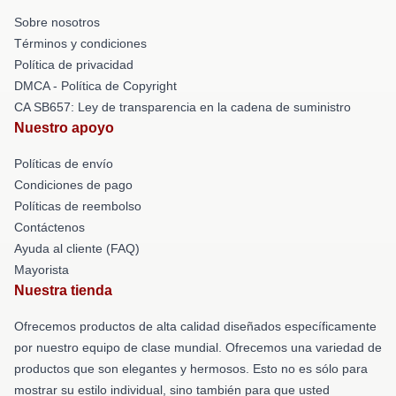
Sobre nosotros
Términos y condiciones
Política de privacidad
DMCA - Política de Copyright
CA SB657: Ley de transparencia en la cadena de suministro
Nuestro apoyo
Políticas de envío
Condiciones de pago
Políticas de reembolso
Contáctenos
Ayuda al cliente (FAQ)
Mayorista
Nuestra tienda
Ofrecemos productos de alta calidad diseñados específicamente
por nuestro equipo de clase mundial. Ofrecemos una variedad de
productos que son elegantes y hermosos. Esto no es sólo para
mostrar su estilo individual, sino también para que usted