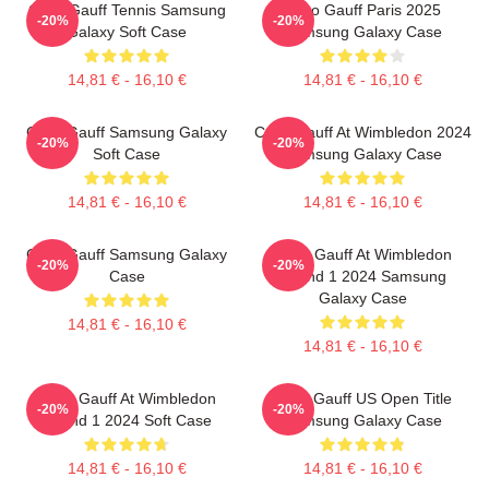
Coco Gauff Tennis Samsung
Coco Gauff Paris 2025
-20%
-20%
Galaxy Soft Case
Samsung Galaxy Case
14,81 € - 16,10 €
14,81 € - 16,10 €
Coco Gauff Samsung Galaxy
Coco Gauff At Wimbledon 2024
-20%
-20%
Soft Case
Samsung Galaxy Case
14,81 € - 16,10 €
14,81 € - 16,10 €
Coco Gauff Samsung Galaxy
Coco Gauff At Wimbledon
-20%
-20%
Case
Round 1 2024 Samsung
Galaxy Case
14,81 € - 16,10 €
14,81 € - 16,10 €
Coco Gauff At Wimbledon
Coco Gauff US Open Title
-20%
-20%
Round 1 2024 Soft Case
Samsung Galaxy Case
14,81 € - 16,10 €
14,81 € - 16,10 €