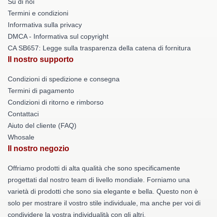
Su di noi
Termini e condizioni
Informativa sulla privacy
DMCA - Informativa sul copyright
CA SB657: Legge sulla trasparenza della catena di fornitura
Il nostro supporto
Condizioni di spedizione e consegna
Termini di pagamento
Condizioni di ritorno e rimborso
Contattaci
Aiuto del cliente (FAQ)
Whosale
Il nostro negozio
Offriamo prodotti di alta qualità che sono specificamente
progettati dal nostro team di livello mondiale. Forniamo una
varietà di prodotti che sono sia elegante e bella. Questo non è
solo per mostrare il vostro stile individuale, ma anche per voi di
condividere la vostra individualità con gli altri.