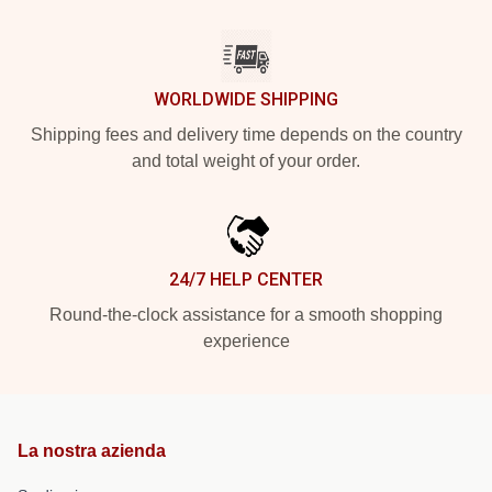
WORLDWIDE SHIPPING
Shipping fees and delivery time depends on the country
and total weight of your order.
24/7 HELP CENTER
Round-the-clock assistance for a smooth shopping
experience
La nostra azienda