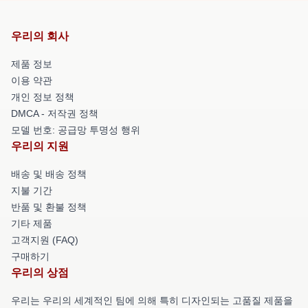
우리의 회사
제품 정보
이용 약관
개인 정보 정책
DMCA - 저작권 정책
모델 번호: 공급망 투명성 행위
우리의 지원
배송 및 배송 정책
지불 기간
반품 및 환불 정책
기타 제품
고객지원 (FAQ)
구매하기
우리의 상점
우리는 우리의 세계적인 팀에 의해 특히 디자인되는 고품질 제품을