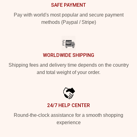
SAFE PAYMENT
Pay with world's most popular and secure payment
methods (Paypal / Stripe)
WORLDWIDE SHIPPING
Shipping fees and delivery time depends on the country
and total weight of your order.
24/7 HELP CENTER
Round-the-clock assistance for a smooth shopping
experience