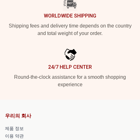
WORLDWIDE SHIPPING
Shipping fees and delivery time depends on the country
and total weight of your order.
24/7 HELP CENTER
Round-the-clock assistance for a smooth shopping
experience
우리의 회사
제품 정보
이용 약관