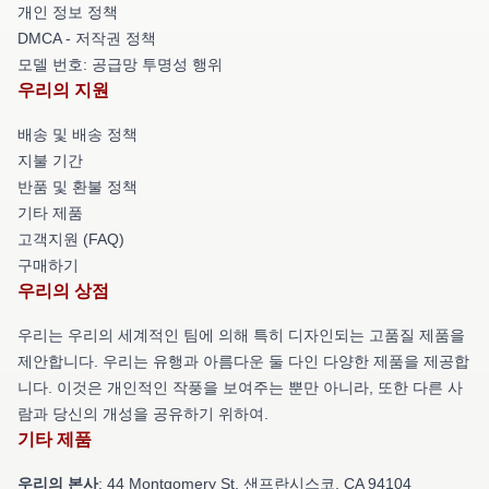
개인 정보 정책
DMCA - 저작권 정책
모델 번호: 공급망 투명성 행위
우리의 지원
배송 및 배송 정책
지불 기간
반품 및 환불 정책
기타 제품
고객지원 (FAQ)
구매하기
우리의 상점
우리는 우리의 세계적인 팀에 의해 특히 디자인되는 고품질 제품을
제안합니다. 우리는 유행과 아름다운 둘 다인 다양한 제품을 제공합
니다. 이것은 개인적인 작풍을 보여주는 뿐만 아니라, 또한 다른 사
람과 당신의 개성을 공유하기 위하여.
기타 제품
우리의 본사
: 44 Montgomery St, 샌프란시스코, CA 94104