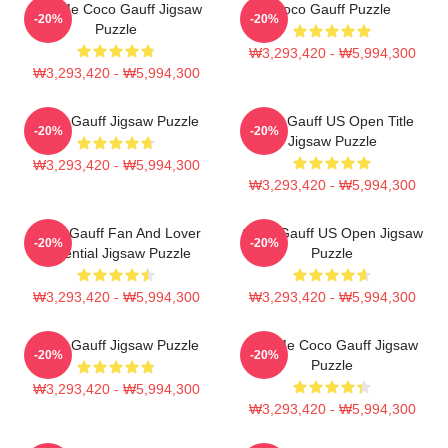
Call Me Coco Gauff Jigsaw
Coco Gauff Puzzle
-20%
-20%
Puzzle
₩3,293,420 - ₩5,994,300
₩3,293,420 - ₩5,994,300
Coco Gauff Jigsaw Puzzle
Coco Gauff US Open Title
-20%
-20%
Jigsaw Puzzle
₩3,293,420 - ₩5,994,300
₩3,293,420 - ₩5,994,300
Coco Gauff Fan And Lover
Coco Gauff US Open Jigsaw
-20%
-20%
Essential Jigsaw Puzzle
Puzzle
₩3,293,420 - ₩5,994,300
₩3,293,420 - ₩5,994,300
Coco Gauff Jigsaw Puzzle
Call Me Coco Gauff Jigsaw
-20%
-20%
Puzzle
₩3,293,420 - ₩5,994,300
₩3,293,420 - ₩5,994,300