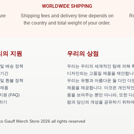
WORLDWIDE SHIPPING
ure
Shipping fees and delivery time depends on
Ro
the country and total weight of your order.
리의 지원
우리의 상점
 및 배송 정책
우리는 우리의 세계적인 팀에 의해 
 기간
디자인되는 고품질 제품을 제안합니
 및 환불 정책
우리는 유행과 아름다운 둘 다인 다
 제품
제품을 제공합니다. 이것은 개인적인
원 (FAQ)
풍을 보여주는 뿐만 아니라, 또한 다
하기
람과 당신의 개성을 공유하기 위하여
o Gauff Merch Store 2026 all rights reserved