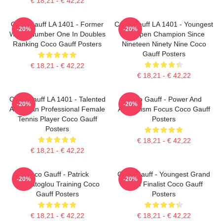
€ 18,21 - € 42,22
Coco Gauff LA 1401 - Former
Coco Gauff LA 1401 - Youngest
-20%
-20%
World Number One In Doubles
US Open Champion Since
Ranking Coco Gauff Posters
Nineteen Ninety Nine Coco
Gauff Posters
€ 18,21 - € 42,22
€ 18,21 - € 42,22
Coco Gauff LA 1401 - Talented
Coco Gauff - Power And
-20%
-20%
American Professional Female
Athleticism Focus Coco Gauff
Tennis Player Coco Gauff
Posters
Posters
€ 18,21 - € 42,22
€ 18,21 - € 42,22
Coco Gauff - Patrick
Coco Gauff - Youngest Grand
-20%
-20%
Mouratoglou Training Coco
Slam Finalist Coco Gauff
Gauff Posters
Posters
€ 18,21 - € 42,22
€ 18,21 - € 42,22