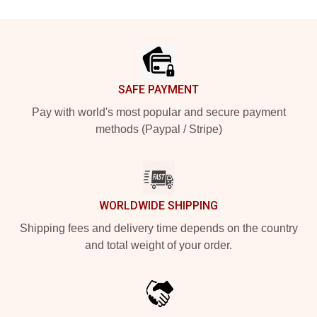
Footer
SAFE PAYMENT
Pay with world's most popular and secure payment
methods (Paypal / Stripe)
WORLDWIDE SHIPPING
Shipping fees and delivery time depends on the country
and total weight of your order.