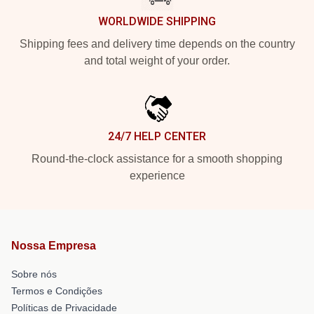
WORLDWIDE SHIPPING
Shipping fees and delivery time depends on the country
and total weight of your order.
24/7 HELP CENTER
Round-the-clock assistance for a smooth shopping
experience
Nossa Empresa
Sobre nós
Termos e Condições
Políticas de Privacidade