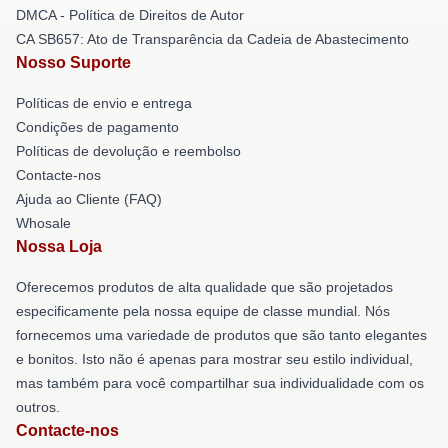
DMCA - Política de Direitos de Autor
CA SB657: Ato de Transparência da Cadeia de Abastecimento
Nosso Suporte
Políticas de envio e entrega
Condições de pagamento
Políticas de devolução e reembolso
Contacte-nos
Ajuda ao Cliente (FAQ)
Whosale
Nossa Loja
Oferecemos produtos de alta qualidade que são projetados
especificamente pela nossa equipe de classe mundial. Nós
fornecemos uma variedade de produtos que são tanto elegantes
e bonitos. Isto não é apenas para mostrar seu estilo individual,
mas também para você compartilhar sua individualidade com os
outros.
Contacte-nos