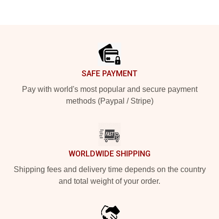
Footer
SAFE PAYMENT
Pay with world's most popular and secure payment
methods (Paypal / Stripe)
WORLDWIDE SHIPPING
Shipping fees and delivery time depends on the country
and total weight of your order.