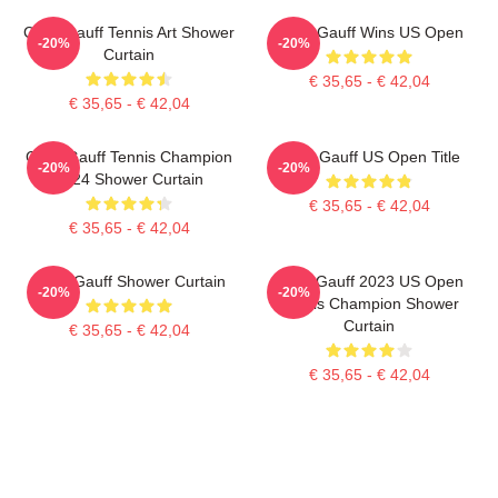
Coco Gauff Tennis Art Shower
Coco Gauff Wins US Open
-20%
-20%
Curtain
€ 35,65 - € 42,04
€ 35,65 - € 42,04
Coco Gauff Tennis Champion
Coco Gauff US Open Title
-20%
-20%
2024 Shower Curtain
€ 35,65 - € 42,04
€ 35,65 - € 42,04
Coco Gauff Shower Curtain
Coco Gauff 2023 US Open
-20%
-20%
Tennis Champion Shower
Curtain
€ 35,65 - € 42,04
€ 35,65 - € 42,04