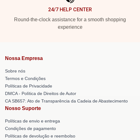
24/7 HELP CENTER
Round-the-clock assistance for a smooth shopping
experience
Nossa Empresa
Sobre nós
Termos e Condições
Políticas de Privacidade
DMCA - Política de Direitos de Autor
CA SB657: Ato de Transparência da Cadeia de Abastecimento
Nosso Suporte
Políticas de envio e entrega
Condições de pagamento
Políticas de devolução e reembolso