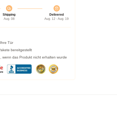
Shipping
Delivered
Aug. 08
Aug. 12 - Aug. 19
 Ihre Tür
kete bereitgestellt
g, wenn das Produkt nicht erhalten wurde