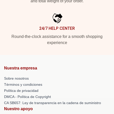
and total weight of your order.
24/7 HELP CENTER
Round-the-clock assistance for a smooth shopping
experience
Nuestra empresa
Sobre nosotros
Términos y condiciones
Política de privacidad
DMCA - Política de Copyright
CA SB657: Ley de transparencia en la cadena de suministro
Nuestro apoyo