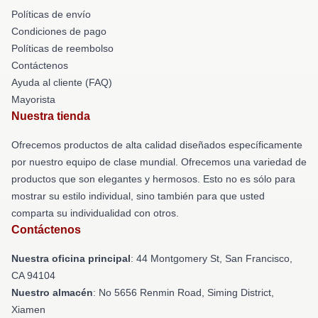
Políticas de envío
Condiciones de pago
Políticas de reembolso
Contáctenos
Ayuda al cliente (FAQ)
Mayorista
Nuestra tienda
Ofrecemos productos de alta calidad diseñados específicamente
por nuestro equipo de clase mundial. Ofrecemos una variedad de
productos que son elegantes y hermosos. Esto no es sólo para
mostrar su estilo individual, sino también para que usted
comparta su individualidad con otros.
Contáctenos
Nuestra oficina principal
: 44 Montgomery St, San Francisco,
CA 94104
Nuestro almacén
: No 5656 Renmin Road, Siming District,
Xiamen