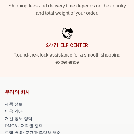
Shipping fees and delivery time depends on the country
and total weight of your order.
24/7 HELP CENTER
Round-the-clock assistance for a smooth shopping
experience
우리의 회사
제품 정보
이용 약관
개인 정보 정책
DMCA - 저작권 정책
모델 번호: 공급망 투명성 행위