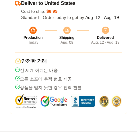
Deliver to United States
Cost to ship:
$6.99
Standard - Order today to get by
Aug. 12 - Aug. 19
Production
Shipping
Delivered
Today
Aug. 08
Aug. 12 - Aug. 19
안전한 거래
전 세계 어디든 배송
모든 소포에 추적 번호 제공
상품을 받지 못한 경우 전액 환불