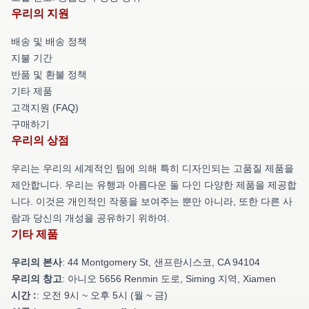
우리의 지원
배송 및 배송 정책
지불 기간
반품 및 환불 정책
기타 제품
고객지원 (FAQ)
구매하기
우리의 상점
우리는 우리의 세계적인 팀에 의해 특히 디자인되는 고품질 제품을
제안합니다. 우리는 유행과 아름다운 둘 다인 다양한 제품을 제공합
니다. 이것은 개인적인 작풍을 보여주는 뿐만 아니라, 또한 다른 사
람과 당신의 개성을 공유하기 위하여.
기타 제품
우리의 본사
: 44 Montgomery St, 샌프란시스코, CA 94104
우리의 창고
: 아니오 5656 Renmin 도로, Siming 지역, Xiamen
시간 :
: 오전 9시 ~ 오후 5시 (월 ~ 금)