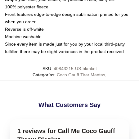
100% polyester fleece
Front features edge-to-edge design sublimation printed for you
when you order
Reverse is off-white
Machine washable
Since every item is made just for you by your local third-party
fulfiller, there may be slight variances in the product received
SKU
:
40843215-US-blanket
Categorías
:
Coco Gauff Tirar Mantas
,
What Customers Say
1 reviews for Call Me Coco Gauff