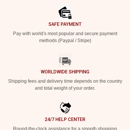
SAFE PAYMENT
Pay with world's most popular and secure payment
methods (Paypal / Stripe)
WORLDWIDE SHIPPING
Shipping fees and delivery time depends on the country
and total weight of your order.
24/7 HELP CENTER
Round-the-clock assistance for a smooth shopping