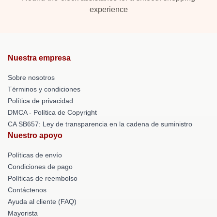
experience
Nuestra empresa
Sobre nosotros
Términos y condiciones
Política de privacidad
DMCA - Política de Copyright
CA SB657: Ley de transparencia en la cadena de suministro
Nuestro apoyo
Políticas de envío
Condiciones de pago
Políticas de reembolso
Contáctenos
Ayuda al cliente (FAQ)
Mayorista