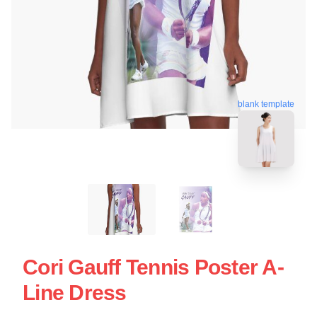
blank template
Cori Gauff Tennis Poster A-
Line Dress