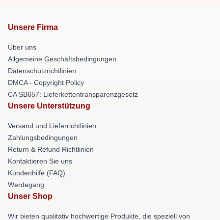
Unsere Firma
Über uns
Allgemeine Geschäftsbedingungen
Datenschutzrichtlinien
DMCA - Copyright Policy
CA SB657: Lieferkettentransparenzgesetz
Unsere Unterstützung
Versand und Lieferrichtlinien
Zahlungsbedingungen
Return & Refund Richtlinien
Kontaktieren Sie uns
Kundenhilfe (FAQ)
Werdegang
Unser Shop
Wir bieten qualitativ hochwertige Produkte, die speziell von