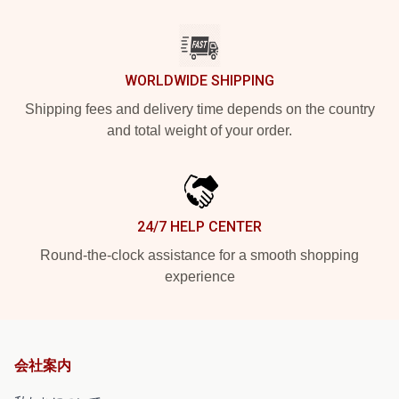
WORLDWIDE SHIPPING
Shipping fees and delivery time depends on the country
and total weight of your order.
24/7 HELP CENTER
Round-the-clock assistance for a smooth shopping
experience
会社案内