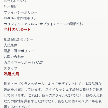
私たちについて
利用規約
プライバシーポリシー
DMCA - 著作権ポリシー
カリフォルニアSB657: サプライチェーンの透明性法
当社のサポート
配送&配送ポリシー
支払条件
返品・返金ポリシー
お問い合わせ
カスタマーサポート(FAQ)
スタッフ
私達の店
世界トップクラスのチームによってデザインされている高品質な
製品をお届けしています。 スタイリッシュで綺麗な商品をご用意
しております。 これは、個々のスタイルだけでなく、他の人とあ
なたの個性を共有するだけでなく、あなたの個々のスタイルを表
示するだけでなく、.