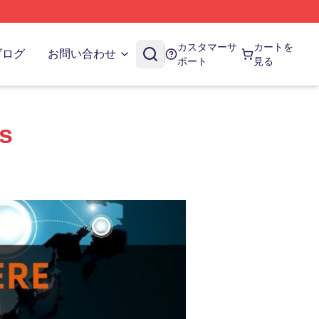
カスタマーサ
カートを
ブログ
お問い合わせ
ポート
見る
es