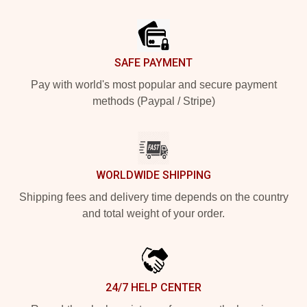
Footer
SAFE PAYMENT
Pay with world's most popular and secure payment
methods (Paypal / Stripe)
WORLDWIDE SHIPPING
Shipping fees and delivery time depends on the country
and total weight of your order.
24/7 HELP CENTER