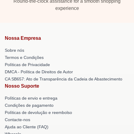
Round-the-clock assistance for a smooth shopping
experience
Nossa Empresa
Sobre nós
Termos e Condições
Políticas de Privacidade
DMCA - Política de Direitos de Autor
CA SB657: Ato de Transparência da Cadeia de Abastecimento
Nosso Suporte
Políticas de envio e entrega
Condições de pagamento
Políticas de devolução e reembolso
Contacte-nos
Ajuda ao Cliente (FAQ)
Whosale