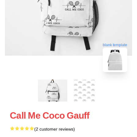
blank template
Call Me Coco Gauff
(2 customer reviews)