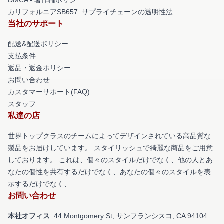
カリフォルニアSB657: サプライチェーンの透明性法
当社のサポート
配送&配送ポリシー
支払条件
返品・返金ポリシー
お問い合わせ
カスタマーサポート(FAQ)
スタッフ
私達の店
世界トップクラスのチームによってデザインされている高品質な
製品をお届けしています。 スタイリッシュで綺麗な商品をご用意
しております。 これは、個々のスタイルだけでなく、他の人とあ
なたの個性を共有するだけでなく、あなたの個々のスタイルを表
示するだけでなく、.
お問い合わせ
本社オフィス
: 44 Montgomery St, サンフランシスコ, CA 94104