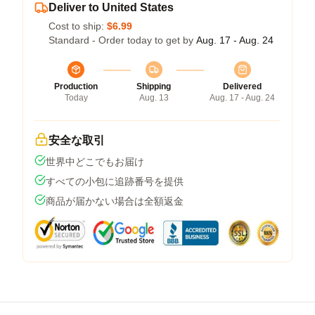
Deliver to United States
Cost to ship:
$6.99
Standard - Order today to get by
Aug. 17 - Aug. 24
Production
Shipping
Delivered
Today
Aug. 13
Aug. 17 - Aug. 24
安全な取引
世界中どこでもお届け
すべての小包に追跡番号を提供
商品が届かない場合は全額返金