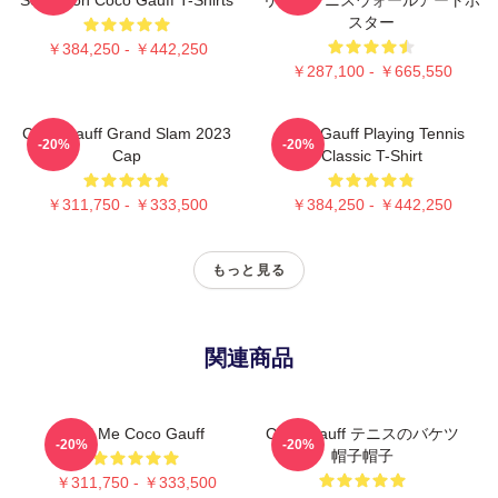
スター
￥384,250 - ￥442,250
￥287,100 - ￥665,550
Coco Gauff Grand Slam 2023
Coco Gauff Playing Tennis
-20%
-20%
Cap
Classic T-Shirt
￥311,750 - ￥333,500
￥384,250 - ￥442,250
もっと見る
関連商品
Call Me Coco Gauff
Coco Gauff テニスのバケツ
-20%
-20%
帽子帽子
￥311,750 - ￥333,500