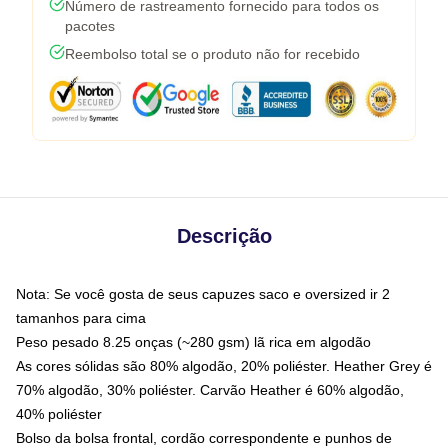
Número de rastreamento fornecido para todos os
pacotes
Reembolso total se o produto não for recebido
Descrição
Nota: Se você gosta de seus capuzes saco e oversized ir 2
tamanhos para cima
Peso pesado 8.25 onças (~280 gsm) lã rica em algodão
As cores sólidas são 80% algodão, 20% poliéster. Heather Grey é
70% algodão, 30% poliéster. Carvão Heather é 60% algodão,
40% poliéster
Bolso da bolsa frontal, cordão correspondente e punhos de