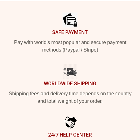
Footer
SAFE PAYMENT
Pay with world's most popular and secure payment
methods (Paypal / Stripe)
WORLDWIDE SHIPPING
Shipping fees and delivery time depends on the country
and total weight of your order.
24/7 HELP CENTER