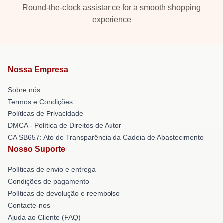
Round-the-clock assistance for a smooth shopping
experience
Nossa Empresa
Sobre nós
Termos e Condições
Políticas de Privacidade
DMCA - Política de Direitos de Autor
CA SB657: Ato de Transparência da Cadeia de Abastecimento
Nosso Suporte
Políticas de envio e entrega
Condições de pagamento
Políticas de devolução e reembolso
Contacte-nos
Ajuda ao Cliente (FAQ)