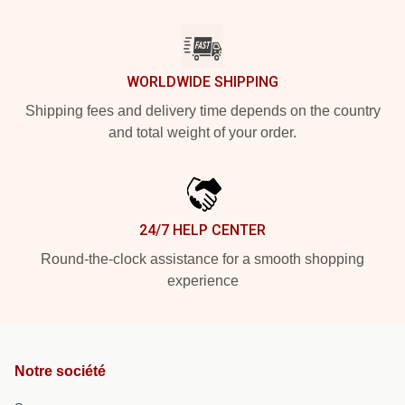
WORLDWIDE SHIPPING
Shipping fees and delivery time depends on the country
and total weight of your order.
24/7 HELP CENTER
Round-the-clock assistance for a smooth shopping
experience
Notre société