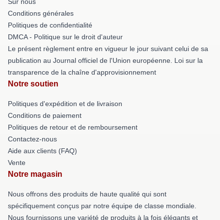
Sur nous
Conditions générales
Politiques de confidentialité
DMCA - Politique sur le droit d'auteur
Le présent règlement entre en vigueur le jour suivant celui de sa
publication au Journal officiel de l'Union européenne. Loi sur la
transparence de la chaîne d'approvisionnement
Notre soutien
Politiques d'expédition et de livraison
Conditions de paiement
Politiques de retour et de remboursement
Contactez-nous
Aide aux clients (FAQ)
Vente
Notre magasin
Nous offrons des produits de haute qualité qui sont
spécifiquement conçus par notre équipe de classe mondiale.
Nous fournissons une variété de produits à la fois élégants et