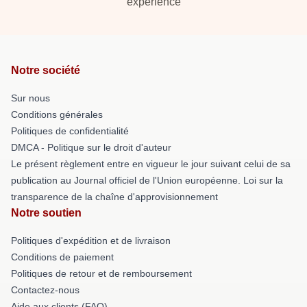
experience
Notre société
Sur nous
Conditions générales
Politiques de confidentialité
DMCA - Politique sur le droit d'auteur
Le présent règlement entre en vigueur le jour suivant celui de sa
publication au Journal officiel de l'Union européenne. Loi sur la
transparence de la chaîne d'approvisionnement
Notre soutien
Politiques d'expédition et de livraison
Conditions de paiement
Politiques de retour et de remboursement
Contactez-nous
Aide aux clients (FAQ)