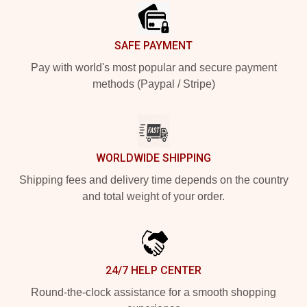
SAFE PAYMENT
Pay with world's most popular and secure payment
methods (Paypal / Stripe)
WORLDWIDE SHIPPING
Shipping fees and delivery time depends on the country
and total weight of your order.
24/7 HELP CENTER
Round-the-clock assistance for a smooth shopping