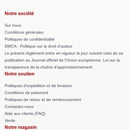
Notre société
Sur nous
Conditions générales
Politiques de confidentialité
DMCA - Politique sur le droit d'auteur
Le présent règlement entre en vigueur le jour suivant celui de sa
publication au Journal officiel de l'Union européenne. Loi sur la
transparence de la chaîne d'approvisionnement
Notre soutien
Politiques d'expédition et de livraison
Conditions de paiement
Politiques de retour et de remboursement
Contactez-nous
Aide aux clients (FAQ)
Vente
Notre magasin