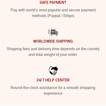
SAFE PAYMENT
Pay with world's most popular and secure payment
methods (Paypal / Stripe)
WORLDWIDE SHIPPING
Shipping fees and delivery time depends on the country
and total weight of your order.
24/7 HELP CENTER
Round-the-clock assistance for a smooth shopping
experience