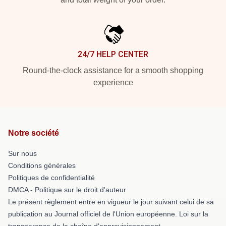
24/7 HELP CENTER
Round-the-clock assistance for a smooth shopping
experience
Notre société
Sur nous
Conditions générales
Politiques de confidentialité
DMCA - Politique sur le droit d'auteur
Le présent règlement entre en vigueur le jour suivant celui de sa
publication au Journal officiel de l'Union européenne. Loi sur la
transparence de la chaîne d'approvisionnement