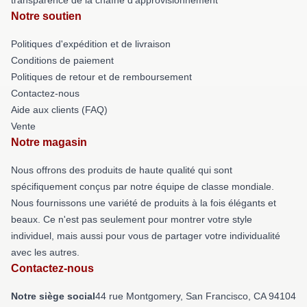
Notre soutien
Politiques d'expédition et de livraison
Conditions de paiement
Politiques de retour et de remboursement
Contactez-nous
Aide aux clients (FAQ)
Vente
Notre magasin
Nous offrons des produits de haute qualité qui sont
spécifiquement conçus par notre équipe de classe mondiale.
Nous fournissons une variété de produits à la fois élégants et
beaux. Ce n'est pas seulement pour montrer votre style
individuel, mais aussi pour vous de partager votre individualité
avec les autres.
Contactez-nous
Notre siège social
44 rue Montgomery, San Francisco, CA 94104