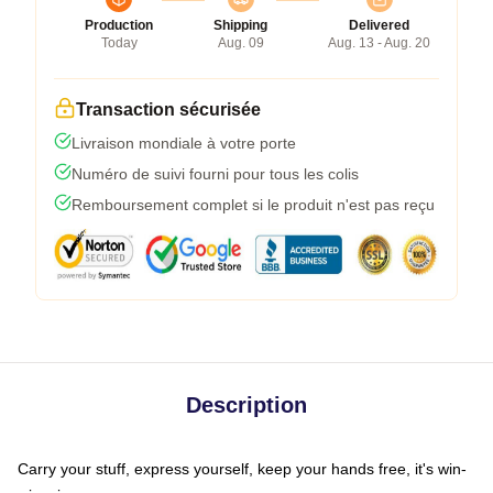
Production
Shipping
Delivered
Today
Aug. 09
Aug. 13 - Aug. 20
Transaction sécurisée
Livraison mondiale à votre porte
Numéro de suivi fourni pour tous les colis
Remboursement complet si le produit n'est pas reçu
Description
Carry your stuff, express yourself, keep your hands free, it's win-