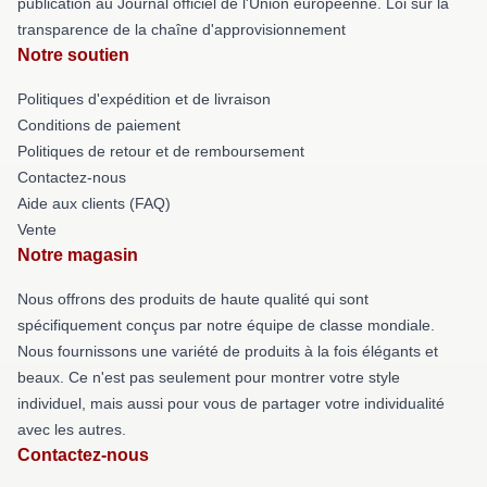
publication au Journal officiel de l'Union européenne. Loi sur la
transparence de la chaîne d'approvisionnement
Notre soutien
Politiques d'expédition et de livraison
Conditions de paiement
Politiques de retour et de remboursement
Contactez-nous
Aide aux clients (FAQ)
Vente
Notre magasin
Nous offrons des produits de haute qualité qui sont
spécifiquement conçus par notre équipe de classe mondiale.
Nous fournissons une variété de produits à la fois élégants et
beaux. Ce n'est pas seulement pour montrer votre style
individuel, mais aussi pour vous de partager votre individualité
avec les autres.
Contactez-nous