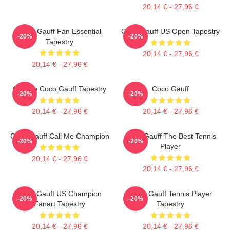
20,14 € - 27,96 €
Coco Gauff Fan Essential
Coco Gauff US Open Tapestry
-20%
-20%
Tapestry
20,14 € - 27,96 €
20,14 € - 27,96 €
Call Me Coco Gauff Tapestry
Coco Gauff
-20%
-20%
20,14 € - 27,96 €
20,14 € - 27,96 €
Coco Gauff Call Me Champion
Coco Gauff The Best Tennis
-20%
-20%
Player
20,14 € - 27,96 €
20,14 € - 27,96 €
Coco Gauff US Champion
Coco Gauff Tennis Player
-20%
-20%
Fanart Tapestry
Tapestry
20,14 € - 27,96 €
20,14 € - 27,96 €