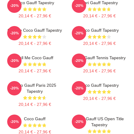
Coco Gauff Tapestry
Cori Gauff Tapestry
-20%
-20%
20,14 € - 27,96 €
20,14 € - 27,96 €
Call Me Coco Gauff Tapestry
Coco Gauff Tapestry
-20%
-20%
20,14 € - 27,96 €
20,14 € - 27,96 €
Call Me Coco Gauff
Coco Gauff Tennis Tapestry
-20%
-20%
20,14 € - 27,96 €
20,14 € - 27,96 €
Coco Gauff Paris 2025
Coco Gauff Tapestry
-20%
-20%
Tapestry
20,14 € - 27,96 €
20,14 € - 27,96 €
Coco Gauff
Coco Gauff US Open Title
-20%
-20%
Tapestry
20,14 € - 27,96 €