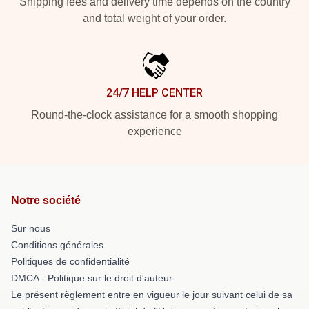
Shipping fees and delivery time depends on the country
and total weight of your order.
24/7 HELP CENTER
Round-the-clock assistance for a smooth shopping
experience
Notre société
Sur nous
Conditions générales
Politiques de confidentialité
DMCA - Politique sur le droit d'auteur
Le présent règlement entre en vigueur le jour suivant celui de sa