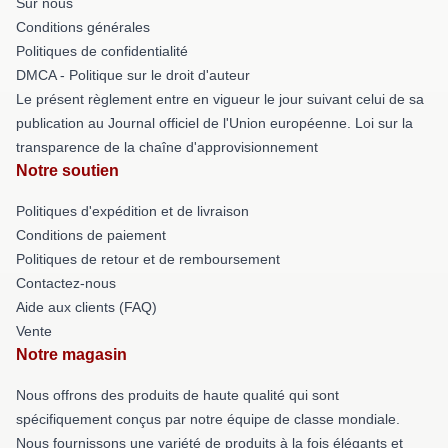
Sur nous
Conditions générales
Politiques de confidentialité
DMCA - Politique sur le droit d'auteur
Le présent règlement entre en vigueur le jour suivant celui de sa
publication au Journal officiel de l'Union européenne. Loi sur la
transparence de la chaîne d'approvisionnement
Notre soutien
Politiques d'expédition et de livraison
Conditions de paiement
Politiques de retour et de remboursement
Contactez-nous
Aide aux clients (FAQ)
Vente
Notre magasin
Nous offrons des produits de haute qualité qui sont
spécifiquement conçus par notre équipe de classe mondiale.
Nous fournissons une variété de produits à la fois élégants et