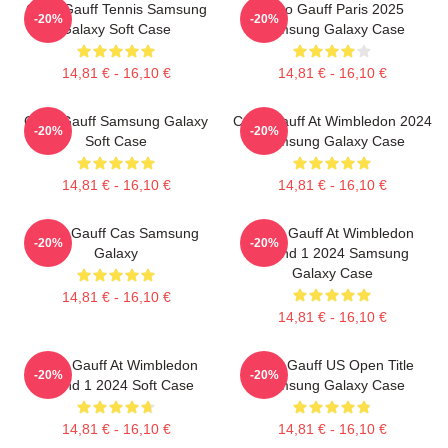
Coco Gauff Tennis Samsung
Coco Gauff Paris 2025
-20%
-20%
Galaxy Soft Case
Samsung Galaxy Case
14,81 € - 16,10 €
14,81 € - 16,10 €
Coco Gauff Samsung Galaxy
Coco Gauff At Wimbledon 2024
-20%
-20%
Soft Case
Samsung Galaxy Case
14,81 € - 16,10 €
14,81 € - 16,10 €
Coco Gauff Cas Samsung
Coco Gauff At Wimbledon
-20%
-20%
Galaxy
Round 1 2024 Samsung
Galaxy Case
14,81 € - 16,10 €
14,81 € - 16,10 €
Coco Gauff At Wimbledon
Coco Gauff US Open Title
-20%
-20%
Round 1 2024 Soft Case
Samsung Galaxy Case
14,81 € - 16,10 €
14,81 € - 16,10 €