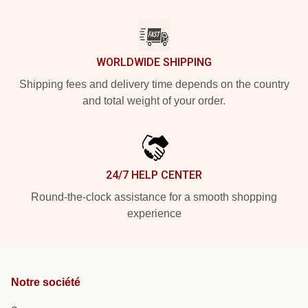
WORLDWIDE SHIPPING
Shipping fees and delivery time depends on the country
and total weight of your order.
24/7 HELP CENTER
Round-the-clock assistance for a smooth shopping
experience
Notre société