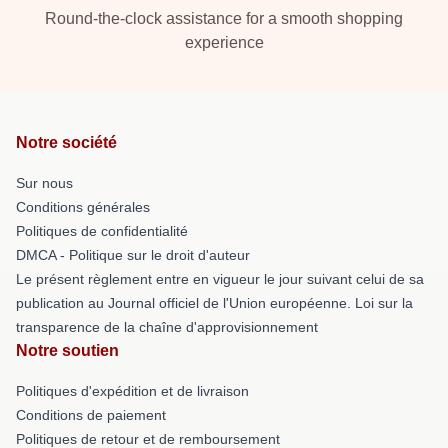
Round-the-clock assistance for a smooth shopping
experience
Notre société
Sur nous
Conditions générales
Politiques de confidentialité
DMCA - Politique sur le droit d'auteur
Le présent règlement entre en vigueur le jour suivant celui de sa
publication au Journal officiel de l'Union européenne. Loi sur la
transparence de la chaîne d'approvisionnement
Notre soutien
Politiques d'expédition et de livraison
Conditions de paiement
Politiques de retour et de remboursement