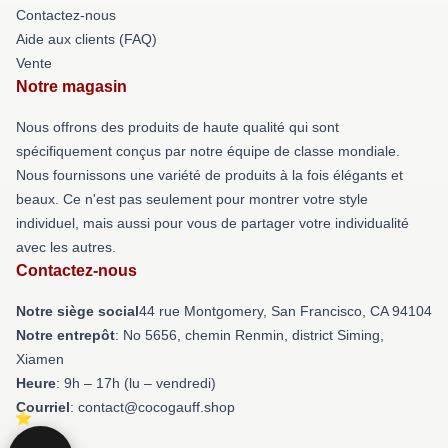
Contactez-nous
Aide aux clients (FAQ)
Vente
Notre magasin
Nous offrons des produits de haute qualité qui sont
spécifiquement conçus par notre équipe de classe mondiale.
Nous fournissons une variété de produits à la fois élégants et
beaux. Ce n'est pas seulement pour montrer votre style
individuel, mais aussi pour vous de partager votre individualité
avec les autres.
Contactez-nous
Notre siège social
44 rue Montgomery, San Francisco, CA 94104
Notre entrepôt
: No 5656, chemin Renmin, district Siming,
Xiamen
Heure
: 9h – 17h (lu – vendredi)
Courriel
: contact@cocogauff.shop