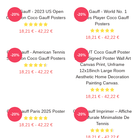
Coco Gauff - 2023 US Open
Coco Gauff - World No. 1
-20%
-20%
Champion Coco Gauff Posters
Doubles Player Coco Gauff
Posters
18,21 € - 42,22 €
18,21 € - 42,22 €
Coco Gauff - American Tennis
LOGAUT Coco Gauff Poster
-20%
-20%
Sensation Coco Gauff Posters
Tennis Signed Poster Wall Art
Canvas Print, Unframe
12x18inch Large Room
18,21 € - 42,22 €
Aesthetic Home Decoration
Painting Canvas.
18,21 € - 42,22 €
Coco Gauff Paris 2025 Poster
Coco Gauff Imprimer – Affiche
-20%
-20%
D'art Murale Minimaliste De
Tennis
18,21 € - 42,22 €
18,21 € - 42,22 €