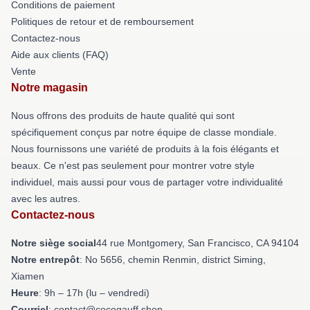
Conditions de paiement
Politiques de retour et de remboursement
Contactez-nous
Aide aux clients (FAQ)
Vente
Notre magasin
Nous offrons des produits de haute qualité qui sont
spécifiquement conçus par notre équipe de classe mondiale.
Nous fournissons une variété de produits à la fois élégants et
beaux. Ce n'est pas seulement pour montrer votre style
individuel, mais aussi pour vous de partager votre individualité
avec les autres.
Contactez-nous
Notre siège social
44 rue Montgomery, San Francisco, CA 94104
Notre entrepôt
: No 5656, chemin Renmin, district Siming,
Xiamen
Heure
: 9h – 17h (lu – vendredi)
Courriel
: contact@cocogauff.shop