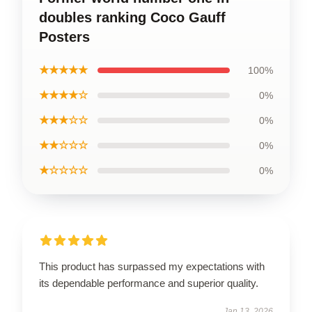
doubles ranking Coco Gauff
Posters
★★★★★
100%
★★★★☆
0%
★★★☆☆
0%
★★☆☆☆
0%
★☆☆☆☆
0%
This product has surpassed my expectations with
its dependable performance and superior quality.
Jan 13, 2026