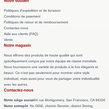
Notre soutien
Politiques d'expédition et de livraison
Conditions de paiement
Politiques de retour et de remboursement
Contactez-nous
Aide aux clients (FAQ)
Vente
Notre magasin
Nous offrons des produits de haute qualité qui sont
spécifiquement conçus par notre équipe de classe mondiale.
Nous fournissons une variété de produits à la fois élégants et
beaux. Ce n'est pas seulement pour montrer votre style
individuel, mais aussi pour vous de partager votre individualité
avec les autres.
Contactez-nous
Notre siège social
44 rue Montgomery, San Francisco, CA 94104
Notre entrepôt
: No 5656, chemin Renmin, district Siming,