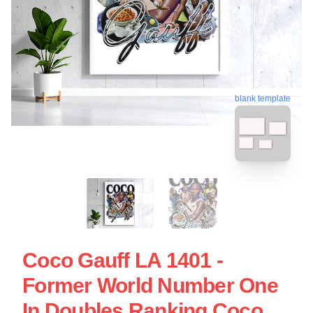
blank template
Coco Gauff LA 1401 -
Former World Number One
In Doubles Ranking Coco