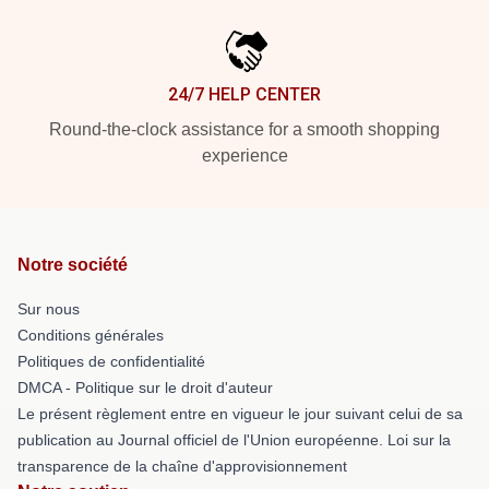
24/7 HELP CENTER
Round-the-clock assistance for a smooth shopping
experience
Notre société
Sur nous
Conditions générales
Politiques de confidentialité
DMCA - Politique sur le droit d'auteur
Le présent règlement entre en vigueur le jour suivant celui de sa
publication au Journal officiel de l'Union européenne. Loi sur la
transparence de la chaîne d'approvisionnement