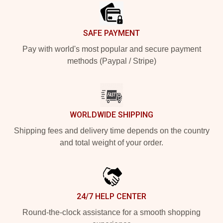
SAFE PAYMENT
Pay with world's most popular and secure payment
methods (Paypal / Stripe)
WORLDWIDE SHIPPING
Shipping fees and delivery time depends on the country
and total weight of your order.
24/7 HELP CENTER
Round-the-clock assistance for a smooth shopping