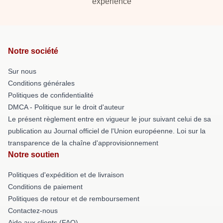
experience
Notre société
Sur nous
Conditions générales
Politiques de confidentialité
DMCA - Politique sur le droit d'auteur
Le présent règlement entre en vigueur le jour suivant celui de sa
publication au Journal officiel de l'Union européenne. Loi sur la
transparence de la chaîne d'approvisionnement
Notre soutien
Politiques d'expédition et de livraison
Conditions de paiement
Politiques de retour et de remboursement
Contactez-nous
Aide aux clients (FAQ)