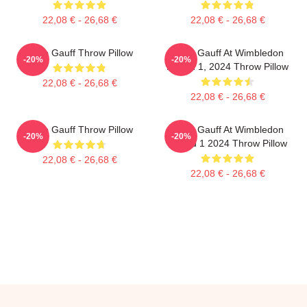
22,08 € - 26,68 €
22,08 € - 26,68 €
Coco Gauff Throw Pillow
Coco Gauff At Wimbledon
-20%
-20%
Round 1, 2024 Throw Pillow
22,08 € - 26,68 €
22,08 € - 26,68 €
Coco Gauff Throw Pillow
Coco Gauff At Wimbledon
-20%
-20%
Round 1 2024 Throw Pillow
22,08 € - 26,68 €
22,08 € - 26,68 €
Footer