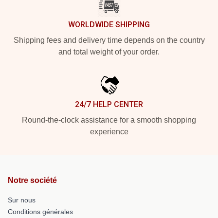
WORLDWIDE SHIPPING
Shipping fees and delivery time depends on the country
and total weight of your order.
24/7 HELP CENTER
Round-the-clock assistance for a smooth shopping
experience
Notre société
Sur nous
Conditions générales