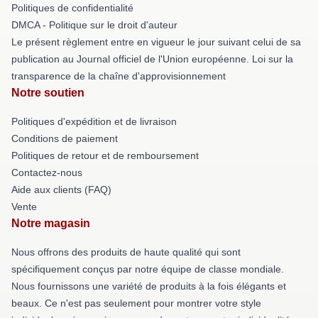
Politiques de confidentialité
DMCA - Politique sur le droit d'auteur
Le présent règlement entre en vigueur le jour suivant celui de sa
publication au Journal officiel de l'Union européenne. Loi sur la
transparence de la chaîne d'approvisionnement
Notre soutien
Politiques d'expédition et de livraison
Conditions de paiement
Politiques de retour et de remboursement
Contactez-nous
Aide aux clients (FAQ)
Vente
Notre magasin
Nous offrons des produits de haute qualité qui sont
spécifiquement conçus par notre équipe de classe mondiale.
Nous fournissons une variété de produits à la fois élégants et
beaux. Ce n'est pas seulement pour montrer votre style