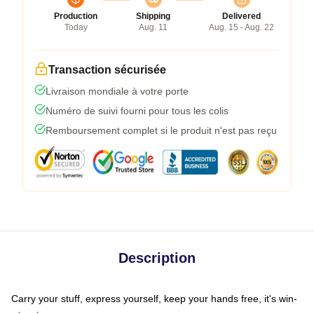
Production
Shipping
Delivered
Today
Aug. 11
Aug. 15 - Aug. 22
Transaction sécurisée
Livraison mondiale à votre porte
Numéro de suivi fourni pour tous les colis
Remboursement complet si le produit n'est pas reçu
Description
Carry your stuff, express yourself, keep your hands free, it's win-