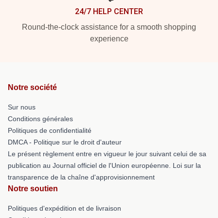
24/7 HELP CENTER
Round-the-clock assistance for a smooth shopping
experience
Notre société
Sur nous
Conditions générales
Politiques de confidentialité
DMCA - Politique sur le droit d'auteur
Le présent règlement entre en vigueur le jour suivant celui de sa
publication au Journal officiel de l'Union européenne. Loi sur la
transparence de la chaîne d'approvisionnement
Notre soutien
Politiques d'expédition et de livraison