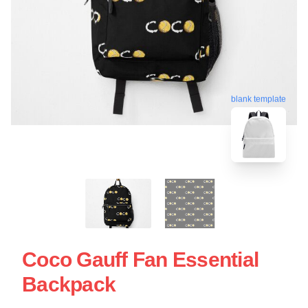
blank template
Coco Gauff Fan Essential
Backpack