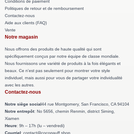
Conditions de paiement
Politiques de retour et de remboursement
Contactez-nous
Aide aux clients (FAQ)
Vente
Notre magasin
Nous offrons des produits de haute qualité qui sont
spécifiquement conçus par notre équipe de classe mondiale.
Nous fournissons une variété de produits à la fois élégants et
beaux. Ce n'est pas seulement pour montrer votre style
individuel, mais aussi pour vous de partager votre individualité
avec les autres.
Contactez-nous
Notre siège social
44 rue Montgomery, San Francisco, CA 94104
Notre entrepôt
: No 5656, chemin Renmin, district Siming,
Xiamen
Heure
: 9h – 17h (lu – vendredi)
Courriel
: contact@cocogauff.shop