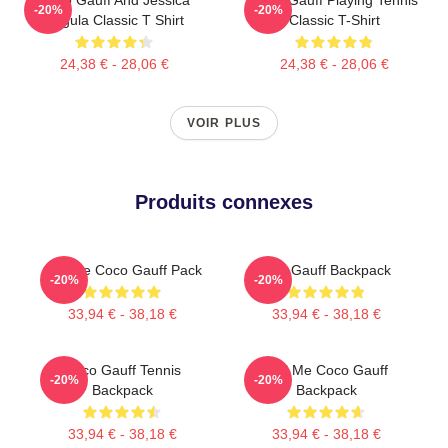
-20%
-20%
Pegula Classic T Shirt
Classic T-Shirt
24,38 € - 28,06 €
24,38 € - 28,06 €
VOIR PLUS
Produits connexes
Call Me Coco Gauff Pack
Cori Gauff Backpack
-20%
-20%
33,94 € - 38,18 €
33,94 € - 38,18 €
Coco Gauff Tennis
Call Me Coco Gauff
-20%
-20%
Backpack
Backpack
33,94 € - 38,18 €
33,94 € - 38,18 €