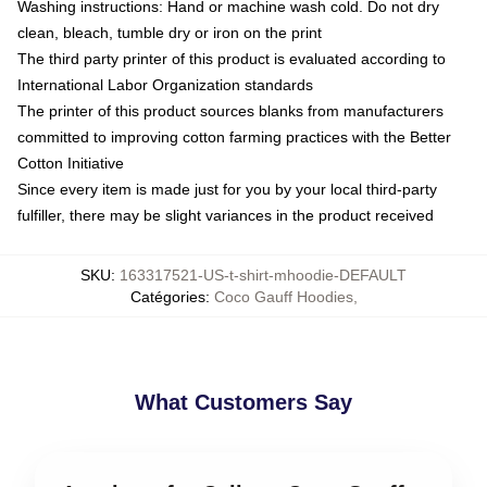
Washing instructions: Hand or machine wash cold. Do not dry
clean, bleach, tumble dry or iron on the print
The third party printer of this product is evaluated according to
International Labor Organization standards
The printer of this product sources blanks from manufacturers
committed to improving cotton farming practices with the Better
Cotton Initiative
Since every item is made just for you by your local third-party
fulfiller, there may be slight variances in the product received
SKU
:
163317521-US-t-shirt-mhoodie-DEFAULT
Catégories
:
Coco Gauff Hoodies
,
What Customers Say