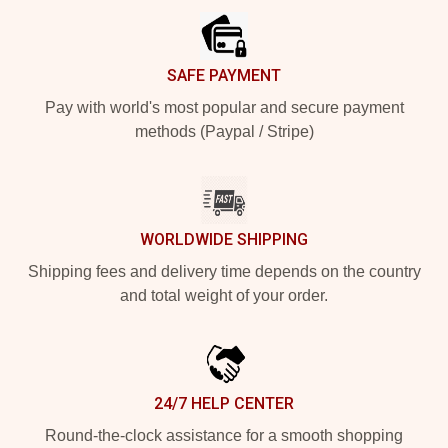
SAFE PAYMENT
Pay with world's most popular and secure payment
methods (Paypal / Stripe)
WORLDWIDE SHIPPING
Shipping fees and delivery time depends on the country
and total weight of your order.
24/7 HELP CENTER
Round-the-clock assistance for a smooth shopping