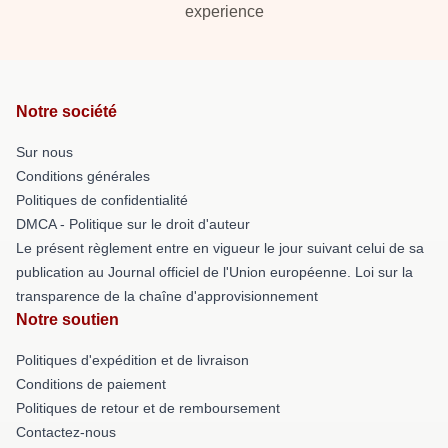
experience
Notre société
Sur nous
Conditions générales
Politiques de confidentialité
DMCA - Politique sur le droit d'auteur
Le présent règlement entre en vigueur le jour suivant celui de sa
publication au Journal officiel de l'Union européenne. Loi sur la
transparence de la chaîne d'approvisionnement
Notre soutien
Politiques d'expédition et de livraison
Conditions de paiement
Politiques de retour et de remboursement
Contactez-nous