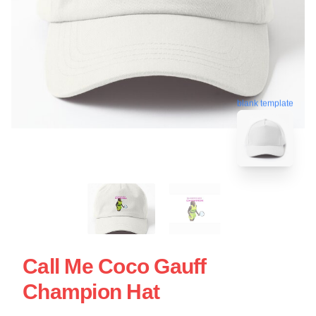
blank template
Call Me Coco Gauff
Champion Hat