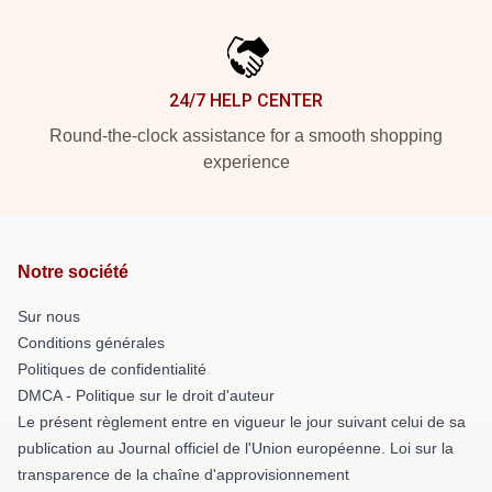
24/7 HELP CENTER
Round-the-clock assistance for a smooth shopping
experience
Notre société
Sur nous
Conditions générales
Politiques de confidentialité
DMCA - Politique sur le droit d'auteur
Le présent règlement entre en vigueur le jour suivant celui de sa
publication au Journal officiel de l'Union européenne. Loi sur la
transparence de la chaîne d'approvisionnement