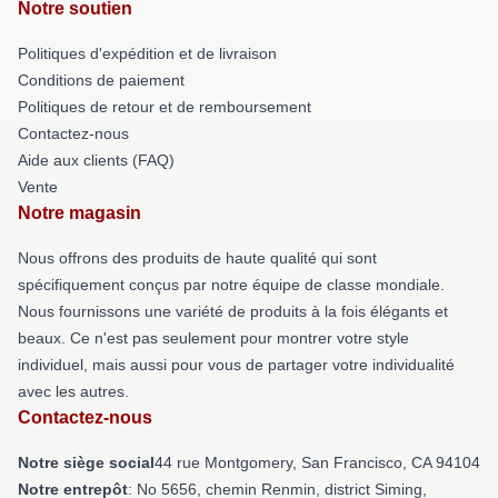
Notre soutien
Politiques d'expédition et de livraison
Conditions de paiement
Politiques de retour et de remboursement
Contactez-nous
Aide aux clients (FAQ)
Vente
Notre magasin
Nous offrons des produits de haute qualité qui sont
spécifiquement conçus par notre équipe de classe mondiale.
Nous fournissons une variété de produits à la fois élégants et
beaux. Ce n'est pas seulement pour montrer votre style
individuel, mais aussi pour vous de partager votre individualité
avec les autres.
Contactez-nous
Notre siège social
44 rue Montgomery, San Francisco, CA 94104
Notre entrepôt
: No 5656, chemin Renmin, district Siming,