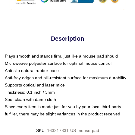
Description
Plays smooth and stands firm, just like a mouse pad should
Microweave polyester surface for optimal mouse control
Anti-slip natural rubber base
Anti-fray edges and pill-resistant surface for maximum durability
Supports optical and laser mice
Thickness: 0.1 inch / 3mm
Spot clean with damp cloth
Since every item is made just for you by your local third-party
fulfiller, there may be slight variances in the product received
SKU
:
163317831-US-mouse-pad