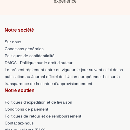
experience
Notre société
Sur nous
Conditions générales
Politiques de confidentialité
DMCA - Politique sur le droit d'auteur
Le présent règlement entre en vigueur le jour suivant celui de sa
publication au Journal officiel de l'Union européenne. Loi sur la
transparence de la chaîne d'approvisionnement
Notre soutien
Politiques d'expédition et de livraison
Conditions de paiement
Politiques de retour et de remboursement
Contactez-nous
Aide aux clients (FAQ)