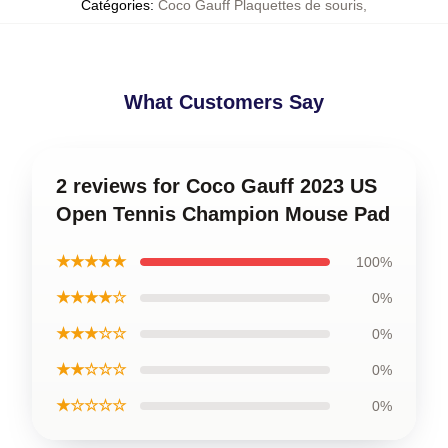
Catégories
:
Coco Gauff Plaquettes de souris
,
What Customers Say
2 reviews for Coco Gauff 2023 US
Open Tennis Champion Mouse Pad
★★★★★
100%
★★★★☆
0%
★★★☆☆
0%
★★☆☆☆
0%
★☆☆☆☆
0%