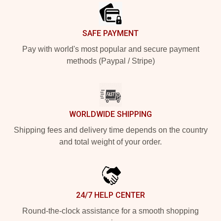
SAFE PAYMENT
Pay with world's most popular and secure payment
methods (Paypal / Stripe)
WORLDWIDE SHIPPING
Shipping fees and delivery time depends on the country
and total weight of your order.
24/7 HELP CENTER
Round-the-clock assistance for a smooth shopping