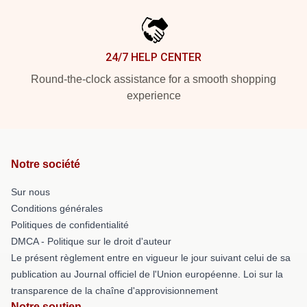
24/7 HELP CENTER
Round-the-clock assistance for a smooth shopping
experience
Notre société
Sur nous
Conditions générales
Politiques de confidentialité
DMCA - Politique sur le droit d'auteur
Le présent règlement entre en vigueur le jour suivant celui de sa
publication au Journal officiel de l'Union européenne. Loi sur la
transparence de la chaîne d'approvisionnement
Notre soutien