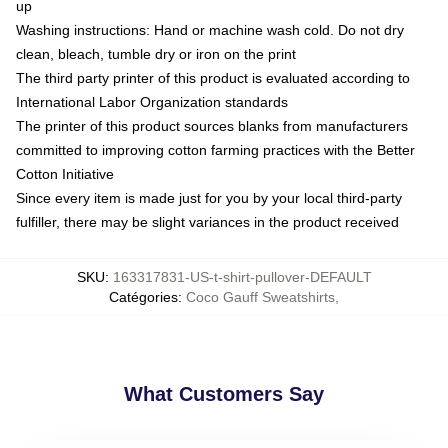
up
Washing instructions: Hand or machine wash cold. Do not dry
clean, bleach, tumble dry or iron on the print
The third party printer of this product is evaluated according to
International Labor Organization standards
The printer of this product sources blanks from manufacturers
committed to improving cotton farming practices with the Better
Cotton Initiative
Since every item is made just for you by your local third-party
fulfiller, there may be slight variances in the product received
SKU
:
163317831-US-t-shirt-pullover-DEFAULT
Catégories
:
Coco Gauff Sweatshirts
,
What Customers Say