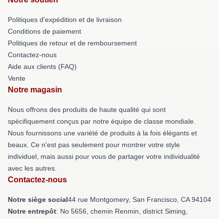
Politiques d'expédition et de livraison
Conditions de paiement
Politiques de retour et de remboursement
Contactez-nous
Aide aux clients (FAQ)
Vente
Notre magasin
Nous offrons des produits de haute qualité qui sont
spécifiquement conçus par notre équipe de classe mondiale.
Nous fournissons une variété de produits à la fois élégants et
beaux. Ce n'est pas seulement pour montrer votre style
individuel, mais aussi pour vous de partager votre individualité
avec les autres.
Contactez-nous
Notre siège social
44 rue Montgomery, San Francisco, CA 94104
Notre entrepôt
: No 5656, chemin Renmin, district Siming,