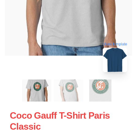
blank template
Coco Gauff T-Shirt Paris
Classic