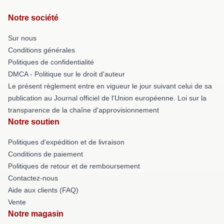
Notre société
Sur nous
Conditions générales
Politiques de confidentialité
DMCA - Politique sur le droit d'auteur
Le présent règlement entre en vigueur le jour suivant celui de sa
publication au Journal officiel de l'Union européenne. Loi sur la
transparence de la chaîne d'approvisionnement
Notre soutien
Politiques d'expédition et de livraison
Conditions de paiement
Politiques de retour et de remboursement
Contactez-nous
Aide aux clients (FAQ)
Vente
Notre magasin