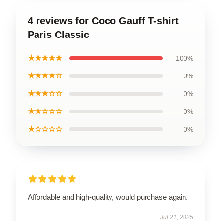
4 reviews for Coco Gauff T-shirt
Paris Classic
★★★★★
100%
★★★★☆
0%
★★★☆☆
0%
★★☆☆☆
0%
★☆☆☆☆
0%
Affordable and high-quality, would purchase again.
Jul 21, 2025