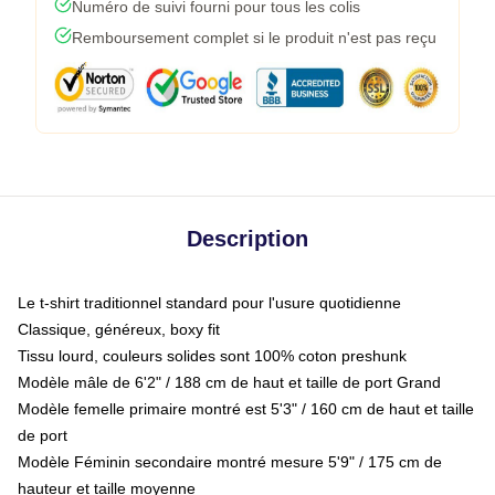
Numéro de suivi fourni pour tous les colis
Remboursement complet si le produit n'est pas reçu
Description
Le t-shirt traditionnel standard pour l'usure quotidienne
Classique, généreux, boxy fit
Tissu lourd, couleurs solides sont 100% coton preshunk
Modèle mâle de 6'2" / 188 cm de haut et taille de port Grand
Modèle femelle primaire montré est 5'3" / 160 cm de haut et taille
de port
Modèle Féminin secondaire montré mesure 5'9" / 175 cm de
hauteur et taille moyenne