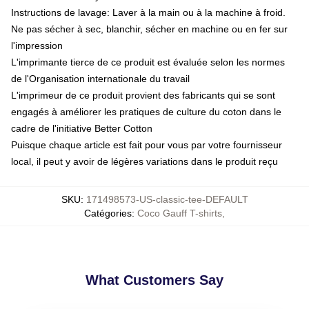
Instructions de lavage: Laver à la main ou à la machine à froid.
Ne pas sécher à sec, blanchir, sécher en machine ou en fer sur
l'impression
L'imprimante tierce de ce produit est évaluée selon les normes
de l'Organisation internationale du travail
L'imprimeur de ce produit provient des fabricants qui se sont
engagés à améliorer les pratiques de culture du coton dans le
cadre de l'initiative Better Cotton
Puisque chaque article est fait pour vous par votre fournisseur
local, il peut y avoir de légères variations dans le produit reçu
SKU
:
171498573-US-classic-tee-DEFAULT
Catégories
:
Coco Gauff T-shirts
,
What Customers Say