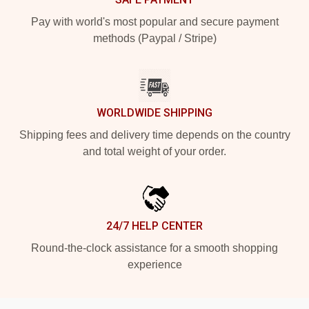
Pay with world's most popular and secure payment
methods (Paypal / Stripe)
WORLDWIDE SHIPPING
Shipping fees and delivery time depends on the country
and total weight of your order.
24/7 HELP CENTER
Round-the-clock assistance for a smooth shopping
experience