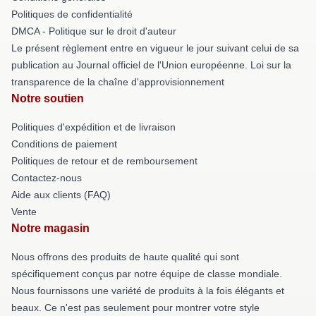
Politiques de confidentialité
DMCA - Politique sur le droit d'auteur
Le présent règlement entre en vigueur le jour suivant celui de sa
publication au Journal officiel de l'Union européenne. Loi sur la
transparence de la chaîne d'approvisionnement
Notre soutien
Politiques d'expédition et de livraison
Conditions de paiement
Politiques de retour et de remboursement
Contactez-nous
Aide aux clients (FAQ)
Vente
Notre magasin
Nous offrons des produits de haute qualité qui sont
spécifiquement conçus par notre équipe de classe mondiale.
Nous fournissons une variété de produits à la fois élégants et
beaux. Ce n'est pas seulement pour montrer votre style