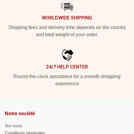
WORLDWIDE SHIPPING
Shipping fees and delivery time depends on the country
and total weight of your order.
24/7 HELP CENTER
Round-the-clock assistance for a smooth shopping
experience
Notre société
Sur nous
Conditions générales