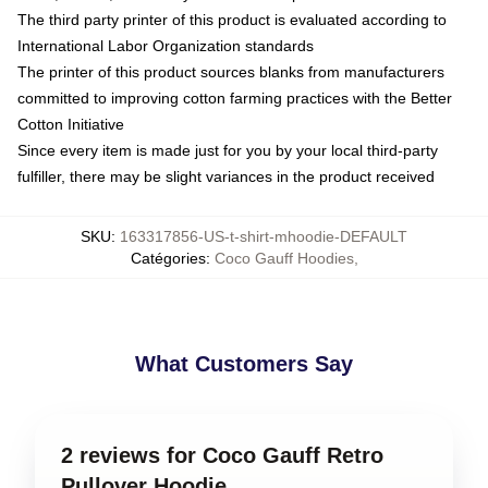
The third party printer of this product is evaluated according to
International Labor Organization standards
The printer of this product sources blanks from manufacturers
committed to improving cotton farming practices with the Better
Cotton Initiative
Since every item is made just for you by your local third-party
fulfiller, there may be slight variances in the product received
SKU
:
163317856-US-t-shirt-mhoodie-DEFAULT
Catégories
:
Coco Gauff Hoodies
,
What Customers Say
2 reviews for Coco Gauff Retro
Pullover Hoodie