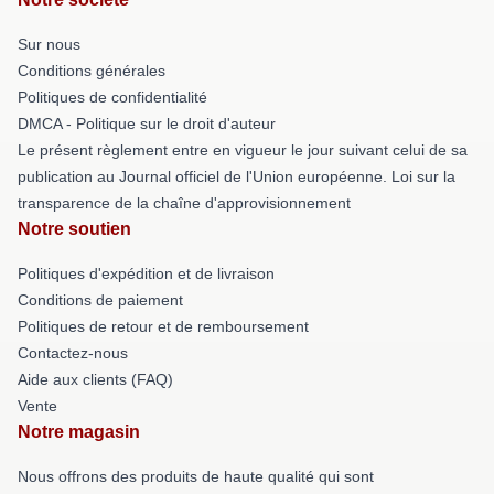
Sur nous
Conditions générales
Politiques de confidentialité
DMCA - Politique sur le droit d'auteur
Le présent règlement entre en vigueur le jour suivant celui de sa
publication au Journal officiel de l'Union européenne. Loi sur la
transparence de la chaîne d'approvisionnement
Notre soutien
Politiques d'expédition et de livraison
Conditions de paiement
Politiques de retour et de remboursement
Contactez-nous
Aide aux clients (FAQ)
Vente
Notre magasin
Nous offrons des produits de haute qualité qui sont