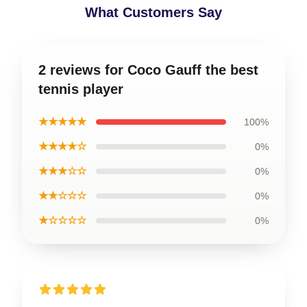
What Customers Say
2 reviews for Coco Gauff the best
tennis player
★★★★★
100%
★★★★☆
0%
★★★☆☆
0%
★★☆☆☆
0%
★☆☆☆☆
0%