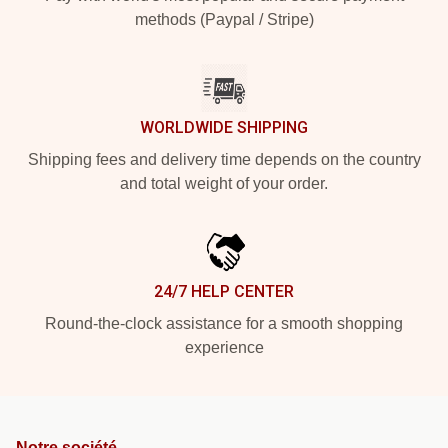
methods (Paypal / Stripe)
WORLDWIDE SHIPPING
Shipping fees and delivery time depends on the country
and total weight of your order.
24/7 HELP CENTER
Round-the-clock assistance for a smooth shopping
experience
Notre société