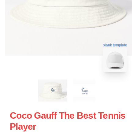
blank template
Coco Gauff The Best Tennis
Player