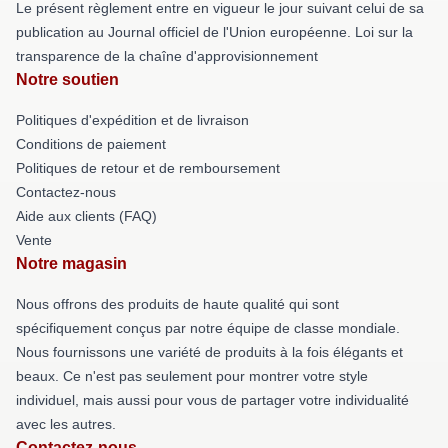
Le présent règlement entre en vigueur le jour suivant celui de sa
publication au Journal officiel de l'Union européenne. Loi sur la
transparence de la chaîne d'approvisionnement
Notre soutien
Politiques d'expédition et de livraison
Conditions de paiement
Politiques de retour et de remboursement
Contactez-nous
Aide aux clients (FAQ)
Vente
Notre magasin
Nous offrons des produits de haute qualité qui sont
spécifiquement conçus par notre équipe de classe mondiale.
Nous fournissons une variété de produits à la fois élégants et
beaux. Ce n'est pas seulement pour montrer votre style
individuel, mais aussi pour vous de partager votre individualité
avec les autres.
Contactez-nous