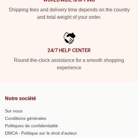
Shipping fees and delivery time depends on the country
and total weight of your order.
24/7 HELP CENTER
Round-the-clock assistance for a smooth shopping
experience
Notre société
Sur nous
Conditions générales
Politiques de confidentialité
DMCA - Politique sur le droit d'auteur