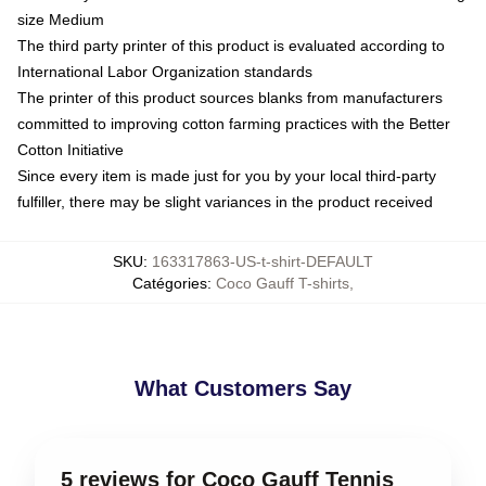
size Medium
The third party printer of this product is evaluated according to
International Labor Organization standards
The printer of this product sources blanks from manufacturers
committed to improving cotton farming practices with the Better
Cotton Initiative
Since every item is made just for you by your local third-party
fulfiller, there may be slight variances in the product received
SKU
:
163317863-US-t-shirt-DEFAULT
Catégories
:
Coco Gauff T-shirts
,
What Customers Say
5 reviews for Coco Gauff Tennis