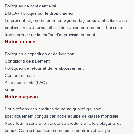
Politiques de confidentialité
DMCA - Politique sur le droit d'auteur
Le présent règlement entre en vigueur le jour suivant celui de sa
publication au Journal officiel de l'Union européenne. Loi sur la
transparence de la chaîne d'approvisionnement
Notre soutien
Politiques d'expédition et de livraison
Conditions de paiement
Politiques de retour et de remboursement
Contactez-nous
Aide aux clients (FAQ)
Vente
Notre magasin
Nous offrons des produits de haute qualité qui sont
spécifiquement conçus par notre équipe de classe mondiale.
Nous fournissons une variété de produits à la fois élégants et
beaux. Ce n'est pas seulement pour montrer votre style