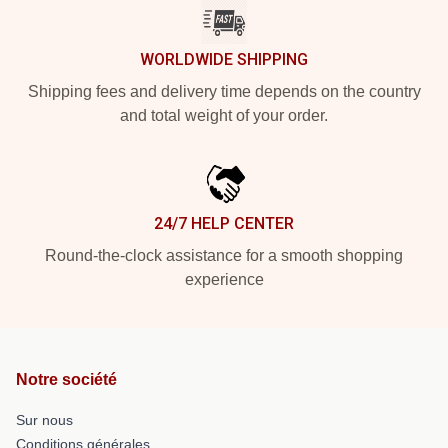
WORLDWIDE SHIPPING
Shipping fees and delivery time depends on the country
and total weight of your order.
24/7 HELP CENTER
Round-the-clock assistance for a smooth shopping
experience
Notre société
Sur nous
Conditions générales