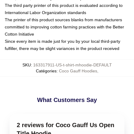
The third party printer of this product is evaluated according to
International Labor Organization standards
The printer of this product sources blanks from manufacturers
committed to improving cotton farming practices with the Better
Cotton Initiative
Since every item is made just for you by your local third-party
fulfiller, there may be slight variances in the product received
SKU
:
163317911-US-t-shirt-mhoodie-DEFAULT
Catégories
:
Coco Gauff Hoodies
,
What Customers Say
2 reviews for Coco Gauff Us Open
Title Hoodie